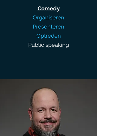
Comedy
Organiseren
Presenteren
Optreden
Public speaking