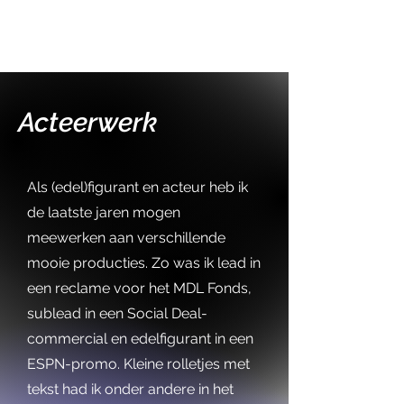
Acteerwerk
Als (edel)figurant en acteur heb ik
de laatste jaren mogen
meewerken aan verschillende
mooie producties. Zo was ik lead in
een reclame voor het MDL Fonds,
sublead in een Social Deal-
commercial en edelfigurant in een
ESPN-promo. Kleine rolletjes met
tekst had ik onder andere in het